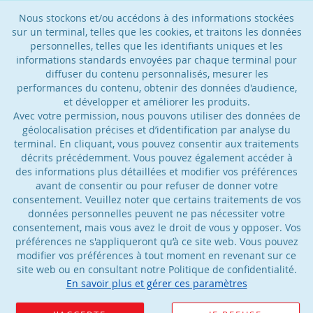
Nous stockons et/ou accédons à des informations stockées
sur un terminal, telles que les cookies, et traitons les données
personnelles, telles que les identifiants uniques et les
informations standards envoyées par chaque terminal pour
diffuser du contenu personnalisés, mesurer les
performances du contenu, obtenir des données d'audience,
et développer et améliorer les produits.
Avec votre permission, nous pouvons utiliser des données de
géolocalisation précises et d’identification par analyse du
terminal. En cliquant, vous pouvez consentir aux traitements
décrits précédemment. Vous pouvez également accéder à
des informations plus détaillées et modifier vos préférences
avant de consentir ou pour refuser de donner votre
consentement. Veuillez noter que certains traitements de vos
données personnelles peuvent ne pas nécessiter votre
consentement, mais vous avez le droit de vous y opposer. Vos
préférences ne s'appliqueront qu’à ce site web. Vous pouvez
modifier vos préférences à tout moment en revenant sur ce
site web ou en consultant notre Politique de confidentialité.
En savoir plus et gérer ces paramètres