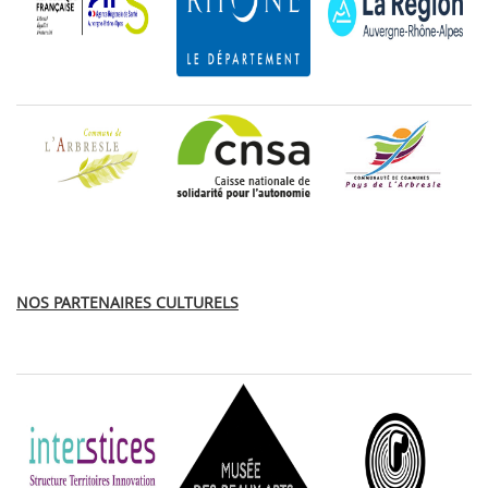
NOS PARTENAIRES CULTURELS