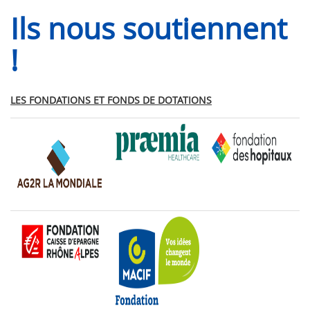
Ils nous soutiennent
!
LES FONDATIONS ET FONDS DE DOTATIONS