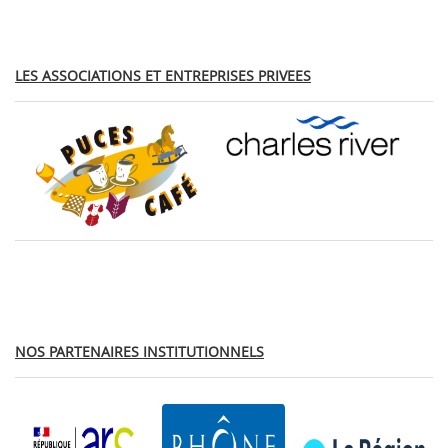
LES ASSOCIATIONS ET ENTREPRISES PRIVEES
NOS PARTENAIRES INSTITUTIONNELS