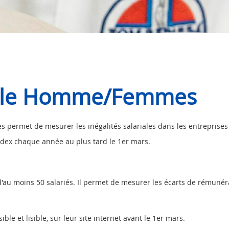
nelle Homme/Femmes
es permet de mesurer les inégalités salariales dans les entreprises
index chaque année au plus tard le 1er mars.
'au moins 50 salariés. Il permet de mesurer les écarts de rémunér
le et lisible, sur leur site internet avant le 1er mars.