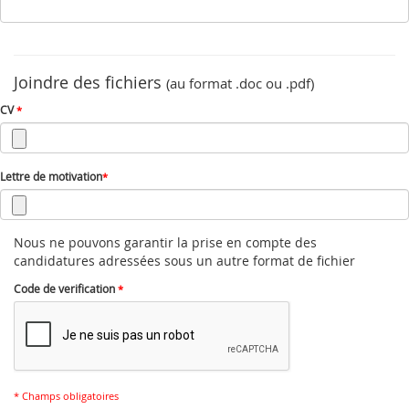
Joindre des fichiers
(au format .doc ou .pdf)
CV
*
Lettre de motivation
*
Nous ne pouvons garantir la prise en compte des
candidatures adressées sous un autre format de fichier
Code de verification
*
* Champs obligatoires