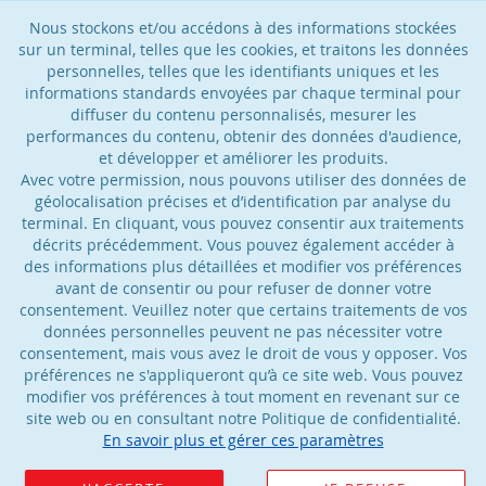
Nous stockons et/ou accédons à des informations stockées
sur un terminal, telles que les cookies, et traitons les données
personnelles, telles que les identifiants uniques et les
informations standards envoyées par chaque terminal pour
diffuser du contenu personnalisés, mesurer les
performances du contenu, obtenir des données d'audience,
et développer et améliorer les produits.
Avec votre permission, nous pouvons utiliser des données de
géolocalisation précises et d’identification par analyse du
terminal. En cliquant, vous pouvez consentir aux traitements
décrits précédemment. Vous pouvez également accéder à
des informations plus détaillées et modifier vos préférences
avant de consentir ou pour refuser de donner votre
consentement. Veuillez noter que certains traitements de vos
données personnelles peuvent ne pas nécessiter votre
consentement, mais vous avez le droit de vous y opposer. Vos
préférences ne s'appliqueront qu’à ce site web. Vous pouvez
modifier vos préférences à tout moment en revenant sur ce
site web ou en consultant notre Politique de confidentialité.
En savoir plus et gérer ces paramètres