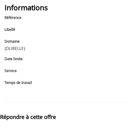
Informations
Référence
Libellé
Domaine
{DLIBELLE}
Date limite
Service
Temps de travail
Répondre à cette offre