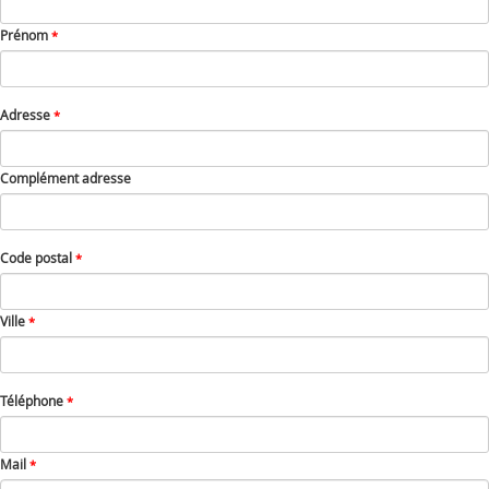
Prénom
*
Adresse
*
Complément adresse
Code postal
*
Ville
*
Téléphone
*
Mail
*