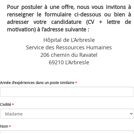
Pour postuler à une offre, nous vous invitons à
renseigner le formulaire ci-dessous ou bien à
adresser votre candidature (CV + lettre de
motivation) à l’adresse suivante :
Hôpital de L’Arbresle
Service des Ressources Humaines
206 chemin du Ravatel
69210 L’Arbresle
Année d'expériences dans un poste similaire
*
Civilité
*
Nom
*